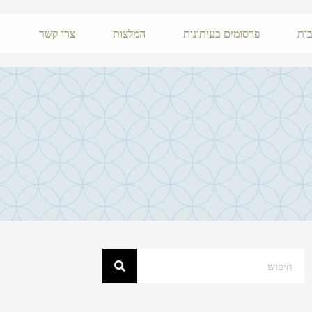
ות
פרסומים בעיתונות
המלצות
צרו קשר