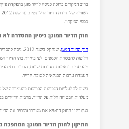
ברוב המקרים כרוכה כניסה לדיור מוגן בהפקדת פיקד
לש
כספי הפיקדון.
חוק הדיור המוגן: ניסיון ההסדרה לא 
חוק הדיור המוגן
, שנחקק בשנת 012
חלופות להבטחת הכספים, לפי בחירת בתי הדיור המו
מהכספים בנאמנות. מסיבות שונות, מרבית בתי הדיו
העמדת ערבות הבנקאית לטובת הדייר.
מעלויות הבטוחה חלות על הדייר, מרבית הדיירים בב
בנקודה זו החוק החטיא את מטרתו והותיר את הדיירים
התיקון לחוק הדיור המוגן: המהפכה ב