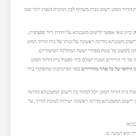
ת הדיור המוגן רשום כבית משותף לבין המקרה הנפוץ יותר שבו
:
כיוון שאי אפשר לרשום משכנתא על יחידת דיור ספציפית,
שום משכנתא מדרגה ראשונה על זכותו של בית הדיור המוגן
וגן (למעט על שטח מסחרי ושטח המחלקה הסיעודית).
 ידי הדיירים ושכרו ישולם בידי מפעיל בית הדיור המוגן.
ו היחסי של כל אחד מהדיירים
בסך הפיקדונות שהופקדו בידי
יל בית הדיור המוגן יוכל לבחור בין רישום המשכנתא מדרגה
ן רישום המשכנתא מדרגה ראשונה ישירות לטובת הדייר, על
נקאי.