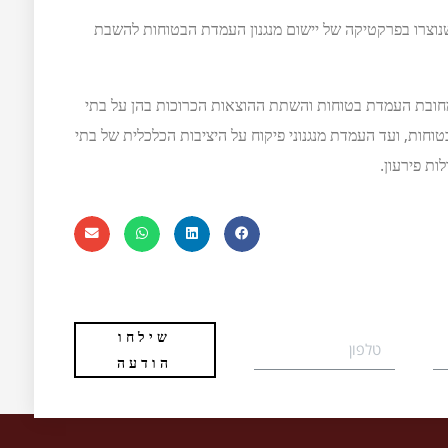
נוצרו בפרקטיקה של יישום מנגנון העמדת הבטוחות להשבת
מחובת העמדת בטוחות והשתת ההוצאות הכרוכות בהן על בתי
טוחות, ועד העמדת מנגנוני פיקוח על היציבות הכלכלית של בתי
ות פירעון.
שילחו
הודעה