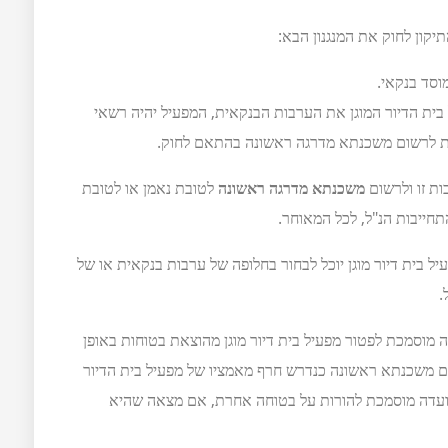
יקון לחוק את המנגנון הבא:
סד בנקאי.
ל בית הדיור המוגן את הערבות הבנקאית, המפעיל יהיה רשאי
 לרשום משכנתא מדרגה ראשונה בהתאם לחוק.
ות זו ולרשום
משכנתא מדרגה ראשונה
לטובת נאמן או לטובת
תחייבות הנ"ל, לכל המאוחר.
 בית דיור מוגן יוכל לבחור בחלופה של ערבות בנקאית או של
.
 מוסמכת לפטור מפעיל בית דיור מוגן מהוצאת בטוחות באופן
ם משכנתא ראשונה כנדרש חרף מאמציו של מפעיל בית הדיור
 הוועדה מוסמכת להורות על בטוחה אחרת, אם מצאה שהיא