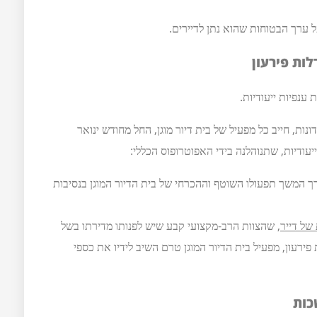
ל ערך הבטוחות שהוא נתן לדיירים.
ות פירעון
ענפיות ייעודיות.
ונות, חייב כל מפעיל של בית דיור מוגן, החל מחודש ינואר
ך המשך תפעולו השוטף וההכרחי של בית הדיור המוגן בנסיבות
של דייר
, שהצוות הרב-מקצועי קבע שיש לפנותו מדירתו בשל
פירעון, מפעיל בית הדיור המוגן טרם השיב לידיו את כספי
כות