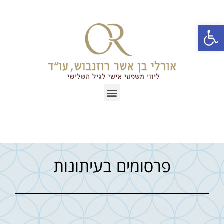
פתח סרגל נגישות
פרסומים בעיתונות