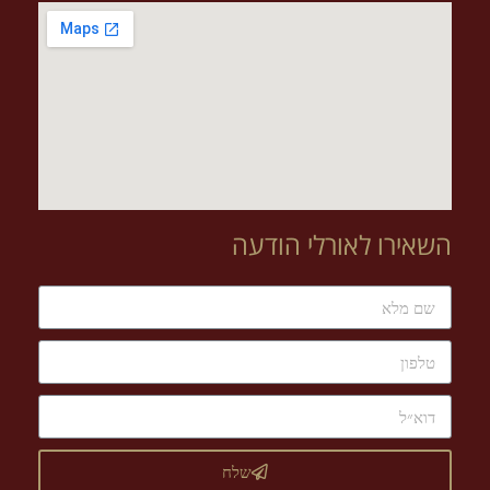
השאירו לאורלי הודעה
שלח