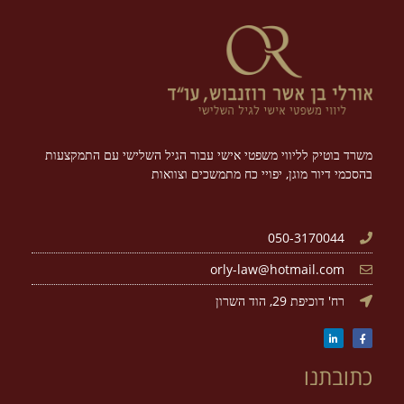
משרד בוטיק לליווי משפטי אישי עבור הגיל השלישי עם התמקצעות
בהסכמי דיור מוגן, יפויי כח מתמשכים וצוואות
050-3170044
orly-law@hotmail.com
רח' דוכיפת 29, הוד השרון
כתובתנו